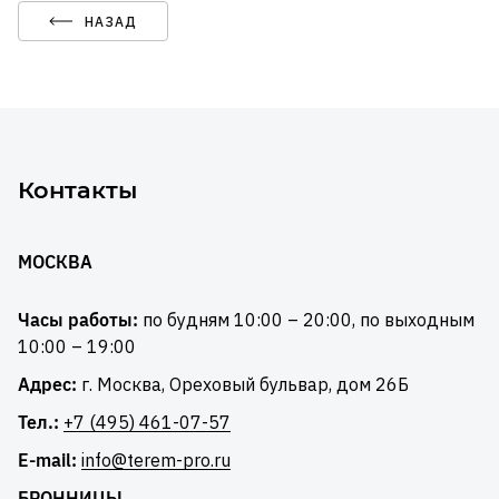
НАЗАД
Контакты
МОСКВА
Часы работы:
по будням 10:00 – 20:00, по выходным
10:00 – 19:00
Адрес:
г. Москва, Ореховый бульвар, дом 26Б
Тел.:
+7 (495) 461-07-57
E-mail:
info@terem-pro.ru
БРОННИЦЫ