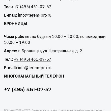
Тел.:
+7 (495) 461-07-57
E-mail:
info@terem-pro.ru
БРОННИЦЫ
Часы работы:
по будням 10:00 – 20:00, по выходным
10:00 – 19:00
Адрес:
г. Бронницы, ул. Центральная, д. 2
Тел.:
+7 (495) 461-07-57
E-mail:
info@terem-pro.ru
МНОГОКАНАЛЬНЫЙ ТЕЛЕФОН
+7 (495) 461-07-57
© Теремъ, 2009 — 2026. Все материалы данного сайта являются объектами авторского