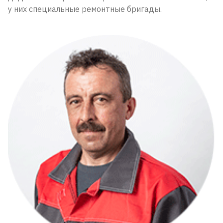
у них специальные ремонтные бригады.