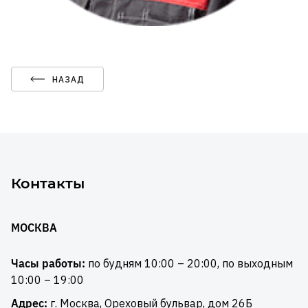
НАЗАД
Контакты
МОСКВА
Часы работы:
по будням 10:00 – 20:00, по выходным
10:00 – 19:00
Адрес:
г. Москва, Ореховый бульвар, дом 26Б