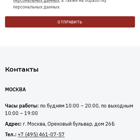
персональных данных
, а также на обработку
персональных данных.
ОТПРАВИТЬ
Контакты
МОСКВА
Часы работы:
по будням 10:00 – 20:00, по выходным
10:00 – 19:00
Адрес:
г. Москва, Ореховый бульвар, дом 26Б
Тел.:
+7 (495) 461-07-57