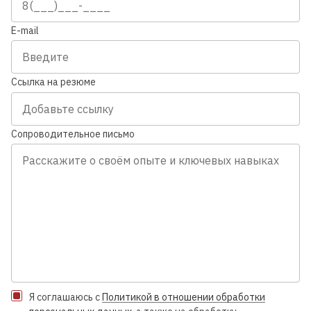
E-mail
Ссылка на резюме
Сопроводительное письмо
Я соглашаюсь с
Политикой в отношении обработки